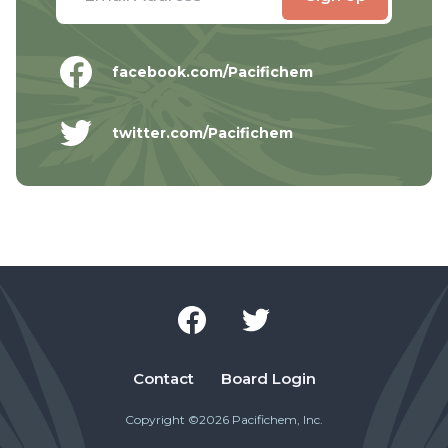
facebook.com/Pacifichem
twitter.com/Pacifichem
Contact
Board Login
Copyright ©2026 Pacifichem, Inc.